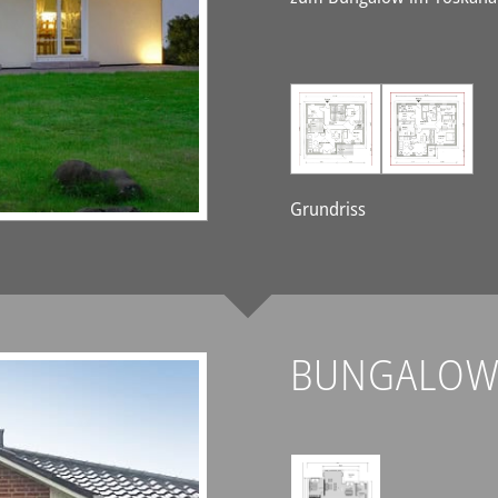
Grundriss
BUNGALOW