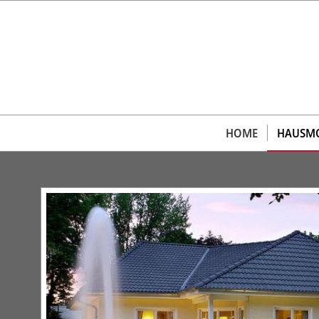
HOME
HAUSMO