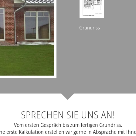
Grundriss
SPRECHEN SIE UNS AN!
Vom ersten Gespräch bis zum fertigen Grundriss.
ne erste Kalkulation erstellen wir gerne in Absprache mit Ihn