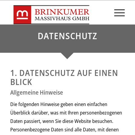
DATENSCHUTZ
1. DATENSCHUTZ AUF EINEN
BLICK
Allgemeine Hinweise
Die folgenden Hinweise geben einen einfachen
Überblick darüber, was mit Ihren personenbezogenen
Daten passiert, wenn Sie diese Website besuchen.
Personenbezogene Daten sind alle Daten, mit denen