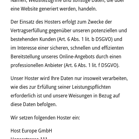
eine Website generiert werden, handeln.
Der Einsatz des Hosters erfolgt zum Zwecke der
Vertragserfüllung gegenüber unseren potenziellen und
bestehenden Kunden (Art. 6 Abs. 1 lit. b DSGVO) und
im Interesse einer sicheren, schnellen und effizienten
Bereitstellung unseres Online-Angebots durch einen
professionellen Anbieter (Art. 6 Abs. 1 lit. f DSGVO).
Unser Hoster wird Ihre Daten nur insoweit verarbeiten,
wie dies zur Erfüllung seiner Leistungspflichten
erforderlich ist und unsere Weisungen in Bezug auf
diese Daten befolgen.
Wir setzen folgenden Hoster ein:
Host Europe GmbH