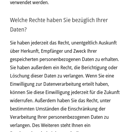
verwendet werden.
Welche Rechte haben Sie bezüglich Ihrer
Daten?
Sie haben jederzeit das Recht, unentgeltlich Auskunft
über Herkunft, Empfänger und Zweck Ihrer
gespeicherten personenbezogenen Daten zu erhalten.
Sie haben außerdem ein Recht, die Berichtigung oder
Löschung dieser Daten zu verlangen. Wenn Sie eine
Einwilligung zur Datenverarbeitung erteilt haben,
können Sie diese Einwilligung jederzeit für die Zukunft
widerrufen. Außerdem haben Sie das Recht, unter
bestimmten Umständen die Einschränkung der
Verarbeitung Ihrer personenbezogenen Daten zu
verlangen. Des Weiteren steht Ihnen ein