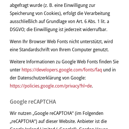
abgefragt wurde (z. B. eine Einwilligung zur
Speicherung von Cookies), erfolgt die Verarbeitung
ausschließlich auf Grundlage von Art. 6 Abs. 1 lit. a
DSGVO; die Einwilligung ist jederzeit widerrufbar.
Wenn Ihr Browser Web Fonts nicht unterstützt, wird
eine Standardschrift von Ihrem Computer genutzt.
Weitere Informationen zu Google Web Fonts finden Sie
unter
https://developers.google.com/fonts/faq
und in
der Datenschutzerklärung von Google:
https://policies.google.com/privacy?hl=de
.
Google reCAPTCHA
Wir nutzen „Google reCAPTCHA“ (im Folgenden
„reCAPTCHA“) auf dieser Website. Anbieter ist die