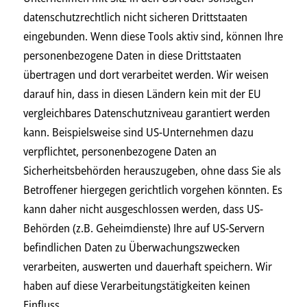
datenschutzrechtlich nicht sicheren Drittstaaten
eingebunden. Wenn diese Tools aktiv sind, können Ihre
personenbezogene Daten in diese Drittstaaten
übertragen und dort verarbeitet werden. Wir weisen
darauf hin, dass in diesen Ländern kein mit der EU
vergleichbares Datenschutzniveau garantiert werden
kann. Beispielsweise sind US-Unternehmen dazu
verpflichtet, personenbezogene Daten an
Sicherheitsbehörden herauszugeben, ohne dass Sie als
Betroffener hiergegen gerichtlich vorgehen könnten. Es
kann daher nicht ausgeschlossen werden, dass US-
Behörden (z.B. Geheimdienste) Ihre auf US-Servern
befindlichen Daten zu Überwachungszwecken
verarbeiten, auswerten und dauerhaft speichern. Wir
haben auf diese Verarbeitungstätigkeiten keinen
Einfluss.