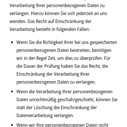
Verarbeitung Ihrer personenbezogenen Daten zu
verlangen. Hierzu können Sie sich jederzeit an uns
wenden. Das Recht auf Einschränkung der
Verarbeitung besteht in folgenden Fällen:
Wenn Sie die Richtigkeit Ihrer bei uns gespeicherten
personenbezogenen Daten bestreiten, benötigen
wir in der Regel Zeit, um dies zu überprüfen. Für
die Dauer der Prüfung haben Sie das Recht, die
Einschränkung der Verarbeitung Ihrer
personenbezogenen Daten zu verlangen.
Wenn die Verarbeitung Ihrer personenbezogenen
Daten unrechtmäßig geschah/geschieht, können Sie
statt der Löschung die Einschränkung der
Datenverarbeitung verlangen.
Wenn wir Ihre personenbezogenen Daten nicht