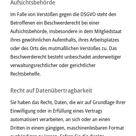
Aufsichts­behörde
Im Falle von Verstößen gegen die DSGVO steht den
Betroffenen ein Beschwerderecht bei einer
Aufsichtsbehörde, insbesondere in dem Mitgliedstaat
ihres gewöhnlichen Aufenthalts, ihres Arbeitsplatzes
oder des Orts des mutmaßlichen Verstoßes zu. Das
Beschwerderecht besteht unbeschadet anderweitiger
verwaltungsrechtlicher oder gerichtlicher
Rechtsbehelfe.
Recht auf Daten­übertrag­barkeit
Sie haben das Recht, Daten, die wir auf Grundlage Ihrer
Einwilligung oder in Erfüllung eines Vertrags
automatisiert verarbeiten, an sich oder an einen
Dritten in einem gängigen, maschinenlesbaren Format