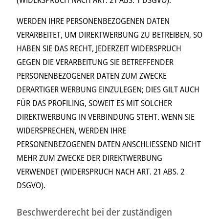
WERDEN IHRE PERSONENBEZOGENEN DATEN
VERARBEITET, UM DIREKTWERBUNG ZU BETREIBEN, SO
HABEN SIE DAS RECHT, JEDERZEIT WIDERSPRUCH
GEGEN DIE VERARBEITUNG SIE BETREFFENDER
PERSONENBEZOGENER DATEN ZUM ZWECKE
DERARTIGER WERBUNG EINZULEGEN; DIES GILT AUCH
FÜR DAS PROFILING, SOWEIT ES MIT SOLCHER
DIREKTWERBUNG IN VERBINDUNG STEHT. WENN SIE
WIDERSPRECHEN, WERDEN IHRE
PERSONENBEZOGENEN DATEN ANSCHLIESSEND NICHT
MEHR ZUM ZWECKE DER DIREKTWERBUNG
VERWENDET (WIDERSPRUCH NACH ART. 21 ABS. 2
DSGVO).
Beschwerde­recht bei der zuständigen