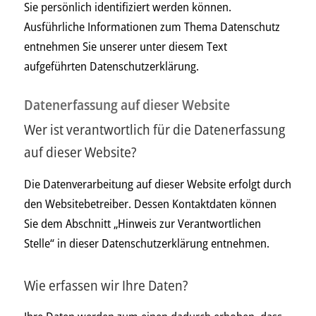
Sie persönlich identifiziert werden können.
Ausführliche Informationen zum Thema Datenschutz
entnehmen Sie unserer unter diesem Text
aufgeführten Datenschutzerklärung.
Datenerfassung auf dieser Website
Wer ist verantwortlich für die Datenerfassung
auf dieser Website?
Die Datenverarbeitung auf dieser Website erfolgt durch
den Websitebetreiber. Dessen Kontaktdaten können
Sie dem Abschnitt „Hinweis zur Verantwortlichen
Stelle“ in dieser Datenschutzerklärung entnehmen.
Wie erfassen wir Ihre Daten?