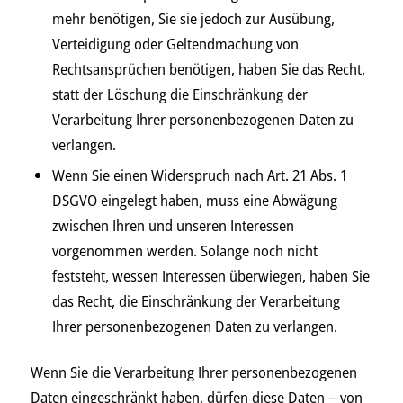
mehr benötigen, Sie sie jedoch zur Ausübung,
Verteidigung oder Geltendmachung von
Rechtsansprüchen benötigen, haben Sie das Recht,
statt der Löschung die Einschränkung der
Verarbeitung Ihrer personenbezogenen Daten zu
verlangen.
Wenn Sie einen Widerspruch nach Art. 21 Abs. 1
DSGVO eingelegt haben, muss eine Abwägung
zwischen Ihren und unseren Interessen
vorgenommen werden. Solange noch nicht
feststeht, wessen Interessen überwiegen, haben Sie
das Recht, die Einschränkung der Verarbeitung
Ihrer personenbezogenen Daten zu verlangen.
Wenn Sie die Verarbeitung Ihrer personenbezogenen
Daten eingeschränkt haben, dürfen diese Daten – von