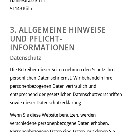
Hansestrasse 111
51149 Köln
3. ALLGEMEINE HINWEISE
UND PFLICHT­
INFORMATIONEN
Datenschutz
Die Betreiber dieser Seiten nehmen den Schutz Ihrer
persönlichen Daten sehr ernst. Wir behandeln Ihre
personenbezogenen Daten vertraulich und
entsprechend der gesetzlichen Datenschutzvorschriften
sowie dieser Datenschutzerklärung.
Wenn Sie diese Website benutzen, werden
verschiedene personenbezogene Daten erhoben.
Personenbezogene Daten sind Daten, mit denen Sie