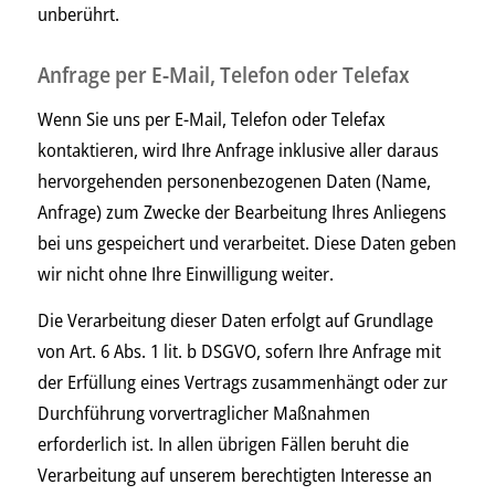
unberührt.
Anfrage per E-Mail, Telefon oder Telefax
Wenn Sie uns per E-Mail, Telefon oder Telefax
kontaktieren, wird Ihre Anfrage inklusive aller daraus
hervorgehenden personenbezogenen Daten (Name,
Anfrage) zum Zwecke der Bearbeitung Ihres Anliegens
bei uns gespeichert und verarbeitet. Diese Daten geben
wir nicht ohne Ihre Einwilligung weiter.
Die Verarbeitung dieser Daten erfolgt auf Grundlage
von Art. 6 Abs. 1 lit. b DSGVO, sofern Ihre Anfrage mit
der Erfüllung eines Vertrags zusammenhängt oder zur
Durchführung vorvertraglicher Maßnahmen
erforderlich ist. In allen übrigen Fällen beruht die
Verarbeitung auf unserem berechtigten Interesse an