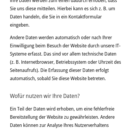
Ihre Daten werden zum einen dadurch erhoben, dass
Sie uns diese mitteilen. Hierbei kann es sich z. B. um
Daten handeln, die Sie in ein Kontaktformular
eingeben.
Andere Daten werden automatisch oder nach Ihrer
Einwilligung beim Besuch der Website durch unsere IT-
Systeme erfasst. Das sind vor allem technische Daten
(z. B. Internetbrowser, Betriebssystem oder Uhrzeit des
Seitenaufrufs). Die Erfassung dieser Daten erfolgt
automatisch, sobald Sie diese Website betreten.
Wofür nutzen wir Ihre Daten?
Ein Teil der Daten wird erhoben, um eine fehlerfreie
Bereitstellung der Website zu gewährleisten. Andere
Daten können zur Analyse Ihres Nutzerverhaltens