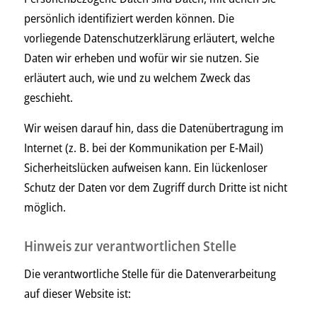
persönlich identifiziert werden können. Die
vorliegende Datenschutzerklärung erläutert, welche
Daten wir erheben und wofür wir sie nutzen. Sie
erläutert auch, wie und zu welchem Zweck das
geschieht.
Wir weisen darauf hin, dass die Datenübertragung im
Internet (z. B. bei der Kommunikation per E-Mail)
Sicherheitslücken aufweisen kann. Ein lückenloser
Schutz der Daten vor dem Zugriff durch Dritte ist nicht
möglich.
Hinweis zur verantwortlichen Stelle
Die verantwortliche Stelle für die Datenverarbeitung
auf dieser Website ist: