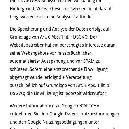
Die reCAPTCHA-Analysen laufen vollständig im
Hintergrund. Websitebesucher werden nicht darauf
hingewiesen, dass eine Analyse stattfindet.
Die Speicherung und Analyse der Daten erfolgt auf
Grundlage von Art. 6 Abs. 1 lit. f DSGVO. Der
Websitebetreiber hat ein berechtigtes Interesse daran,
seine Webangebote vor missbräuchlicher
automatisierter Ausspähung und vor SPAM zu
schützen. Sofern eine entsprechende Einwilligung
abgefragt wurde, erfolgt die Verarbeitung
ausschließlich auf Grundlage von Art. 6 Abs. 1 lit. a
DSGVO; die Einwilligung ist jederzeit widerrufbar.
Weitere Informationen zu Google reCAPTCHA
entnehmen Sie den Google-Datenschutzbestimmungen
und den Google Nutzungsbedingungen unter