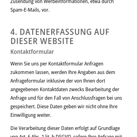
Zusendung von Werbeinformationen, etwa durch
Spam-E-Mails, vor.
4. DATENERFASSUNG AUF
DIESER WEBSITE
Kontaktformular
Wenn Sie uns per Kontaktformular Anfragen
zukommen lassen, werden Ihre Angaben aus dem
Anfrageformular inklusive der von Ihnen dort
angegebenen Kontaktdaten zwecks Bearbeitung der
Anfrage und für den Fall von Anschlussfragen bei uns
gespeichert. Diese Daten geben wir nicht ohne Ihre
Einwilligung weiter.
Die Verarbeitung dieser Daten erfolgt auf Grundlage
von Art. 6 Abs. 1 lit. b DSGVO, sofern Ihre Anfrage mit