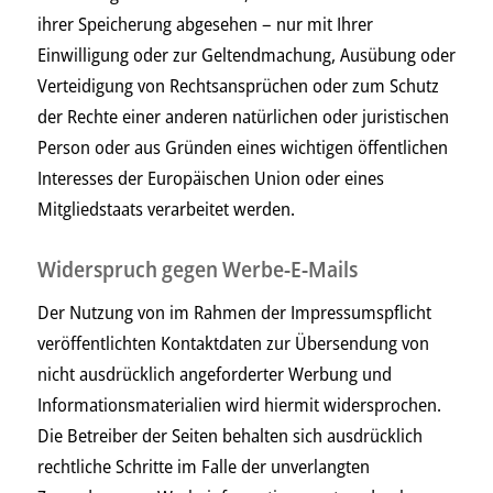
ihrer Speicherung abgesehen – nur mit Ihrer
Einwilligung oder zur Geltendmachung, Ausübung oder
Verteidigung von Rechtsansprüchen oder zum Schutz
der Rechte einer anderen natürlichen oder juristischen
Person oder aus Gründen eines wichtigen öffentlichen
Interesses der Europäischen Union oder eines
Mitgliedstaats verarbeitet werden.
Widerspruch gegen Werbe-E-Mails
Der Nutzung von im Rahmen der Impressumspflicht
veröffentlichten Kontaktdaten zur Übersendung von
nicht ausdrücklich angeforderter Werbung und
Informationsmaterialien wird hiermit widersprochen.
Die Betreiber der Seiten behalten sich ausdrücklich
rechtliche Schritte im Falle der unverlangten