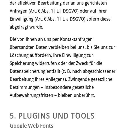
der effektiven Bearbeitung der an uns gerichteten
Anfragen (Art. 6 Abs. 1 lit. f DSGVO) oder auf Ihrer
Einwilligung (Art. 6 Abs. 1 lit. a DSGVO) sofern diese
abgefragt wurde.
Die von Ihnen an uns per Kontaktanfragen
übersandten Daten verbleiben bei uns, bis Sie uns zur
Löschung auffordern, Ihre Einwilligung zur
Speicherung widerrufen oder der Zweck für die
Datenspeicherung entfällt (z. B. nach abgeschlossener
Bearbeitung Ihres Anliegens). Zwingende gesetzliche
Bestimmungen – insbesondere gesetzliche
Aufbewahrungsfristen – bleiben unberührt.
5. PLUGINS UND TOOLS
Google Web Fonts