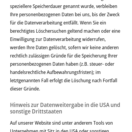
speziellere Speicherdauer genannt wurde, verbleiben
Ihre personenbezogenen Daten bei uns, bis der Zweck
für die Datenverarbeitung entfällt. Wenn Sie ein
berechtigtes Löschersuchen geltend machen oder eine
Einwilligung zur Datenverarbeitung widerrufen,
werden Ihre Daten gelöscht, sofern wir keine anderen
rechtlich zulässigen Gründe für die Speicherung Ihrer
personenbezogenen Daten haben (z.B. steuer- oder
handelsrechtliche Aufbewahrungsfristen); im
letztgenannten Fall erfolgt die Löschung nach Fortfall
dieser Gründe.
Hinweis zur Datenweitergabe in die USA und
sonstige Drittstaaten
Auf unserer Website sind unter anderem Tools von
Unternehmen mit Sitz in den USA oder sonstigen