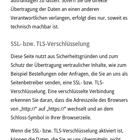
aushändigen zu lassen. Sofern Sie die direkte
Übertragung der Daten an einen anderen
Verantwortlichen verlangen, erfolgt dies nur, soweit es
technisch machbar ist.
SSL- bzw. TLS-Verschlüsselung
Diese Seite nutzt aus Sicherheitsgründen und zum
Schutz der Übertragung vertraulicher Inhalte, wie zum
Beispiel Bestellungen oder Anfragen, die Sie an uns als
Seitenbetreiber senden, eine SSL- bzw. TLS-
Verschlüsselung. Eine verschlüsselte Verbindung
erkennen Sie daran, dass die Adresszeile des Browsers
von „http://“ auf „https://“ wechselt und an dem
Schloss-Symbol in Ihrer Browserzeile.
Wenn die SSL- bzw. TLS-Verschlüsselung aktiviert ist,
können die Daten, die Sie an uns übermitteln, nicht