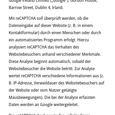
Google Ireland Limited („Google“), Gordon House,
Barrow Street, Dublin 4, Irland.
Mit reCAPTCHA soll überprüft werden, ob die
Dateneingabe auf dieser Website (z. B. in einem
Kontaktformular) durch einen Menschen oder durch
ein automatisiertes Programm erfolgt. Hierzu
analysiert reCAPTCHA das Verhalten des
Websitebesuchers anhand verschiedener Merkmale.
Diese Analyse beginnt automatisch, sobald der
Websitebesucher die Website betritt. Zur Analyse
wertet reCAPTCHA verschiedene Informationen aus (z.
B. IP-Adresse, Verweildauer des Websitebesuchers auf
der Website oder vom Nutzer getätigte
Mausbewegungen). Die bei der Analyse erfassten
Daten werden an Google weitergeleitet.