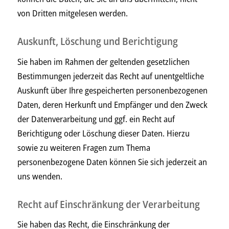
von Dritten mitgelesen werden.
Auskunft, Löschung und Berichtigung
Sie haben im Rahmen der geltenden gesetzlichen
Bestimmungen jederzeit das Recht auf unentgeltliche
Auskunft über Ihre gespeicherten personenbezogenen
Daten, deren Herkunft und Empfänger und den Zweck
der Datenverarbeitung und ggf. ein Recht auf
Berichtigung oder Löschung dieser Daten. Hierzu
sowie zu weiteren Fragen zum Thema
personenbezogene Daten können Sie sich jederzeit an
uns wenden.
Recht auf Einschränkung der Verarbeitung
Sie haben das Recht, die Einschränkung der