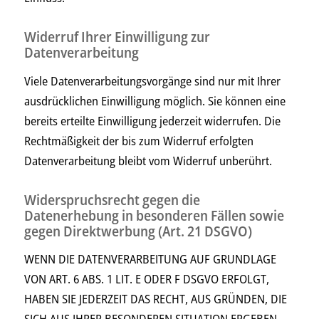
Widerruf Ihrer Einwilligung zur
Datenverarbeitung
Viele Datenverarbeitungsvorgänge sind nur mit Ihrer
ausdrücklichen Einwilligung möglich. Sie können eine
bereits erteilte Einwilligung jederzeit widerrufen. Die
Rechtmäßigkeit der bis zum Widerruf erfolgten
Datenverarbeitung bleibt vom Widerruf unberührt.
Widerspruchsrecht gegen die
Datenerhebung in besonderen Fällen sowie
gegen Direktwerbung (Art. 21 DSGVO)
WENN DIE DATENVERARBEITUNG AUF GRUNDLAGE
VON ART. 6 ABS. 1 LIT. E ODER F DSGVO ERFOLGT,
HABEN SIE JEDERZEIT DAS RECHT, AUS GRÜNDEN, DIE
SICH AUS IHRER BESONDEREN SITUATION ERGEBEN,