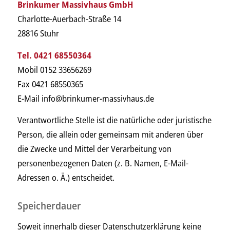
Brinkumer Massivhaus GmbH
Charlotte-Auerbach-Straße 14
28816 Stuhr
Tel. 0421 68550364
Mobil 0152 33656269
Fax 0421 68550365
E-Mail info@brinkumer-massivhaus.de
Verantwortliche Stelle ist die natürliche oder juristische
Person, die allein oder gemeinsam mit anderen über
die Zwecke und Mittel der Verarbeitung von
personenbezogenen Daten (z. B. Namen, E-Mail-
Adressen o. Ä.) entscheidet.
Speicherdauer
Soweit innerhalb dieser Datenschutzerklärung keine