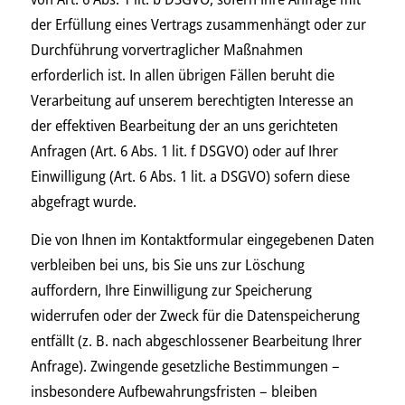
der Erfüllung eines Vertrags zusammenhängt oder zur
Durchführung vorvertraglicher Maßnahmen
erforderlich ist. In allen übrigen Fällen beruht die
Verarbeitung auf unserem berechtigten Interesse an
der effektiven Bearbeitung der an uns gerichteten
Anfragen (Art. 6 Abs. 1 lit. f DSGVO) oder auf Ihrer
Einwilligung (Art. 6 Abs. 1 lit. a DSGVO) sofern diese
abgefragt wurde.
Die von Ihnen im Kontaktformular eingegebenen Daten
verbleiben bei uns, bis Sie uns zur Löschung
auffordern, Ihre Einwilligung zur Speicherung
widerrufen oder der Zweck für die Datenspeicherung
entfällt (z. B. nach abgeschlossener Bearbeitung Ihrer
Anfrage). Zwingende gesetzliche Bestimmungen –
insbesondere Aufbewahrungsfristen – bleiben