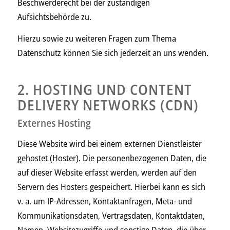
Beschwerderecht bei der zuständigen
Aufsichtsbehörde zu.
Hierzu sowie zu weiteren Fragen zum Thema
Datenschutz können Sie sich jederzeit an uns wenden.
2. HOSTING UND CONTENT
DELIVERY NETWORKS (CDN)
Externes Hosting
Diese Website wird bei einem externen Dienstleister
gehostet (Hoster). Die personenbezogenen Daten, die
auf dieser Website erfasst werden, werden auf den
Servern des Hosters gespeichert. Hierbei kann es sich
v. a. um IP-Adressen, Kontaktanfragen, Meta- und
Kommunikationsdaten, Vertragsdaten, Kontaktdaten,
Namen, Websitezugriffe und sonstige Daten, die über