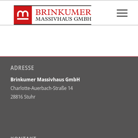
ADRESSE
Brinkumer Massivhaus GmbH
Charlotte-Auerbach-Straße 14
28816 Stuhr