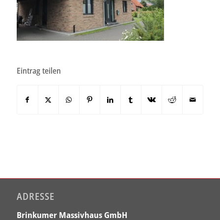
Eintrag teilen
ADRESSE
Brinkumer Massivhaus GmbH