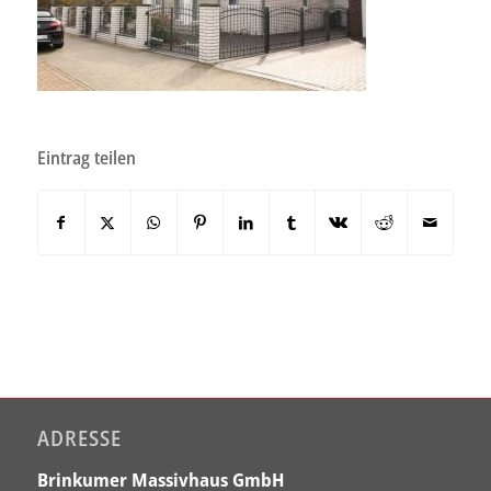
Eintrag teilen
ADRESSE
Brinkumer Massivhaus GmbH