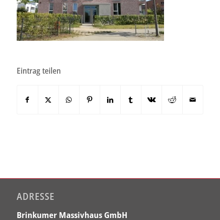
Eintrag teilen
ADRESSE
Brinkumer Massivhaus GmbH