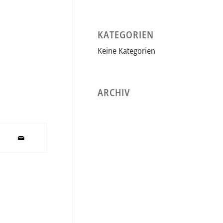
KATEGORIEN
Keine Kategorien
ARCHIV