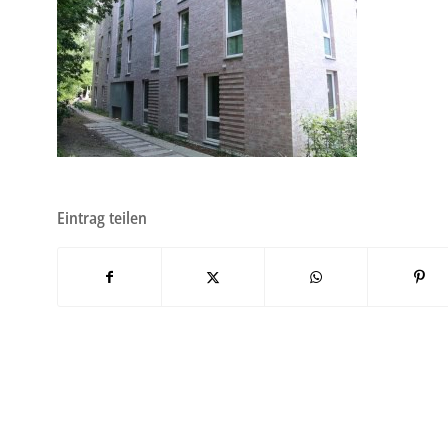
Eintrag teilen