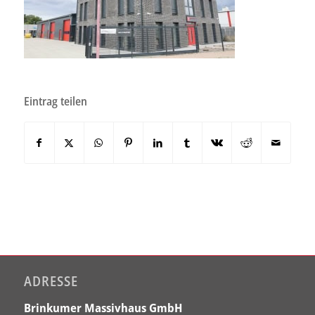
Eintrag teilen
ADRESSE
Brinkumer Massivhaus GmbH