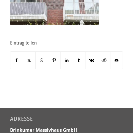
Eintrag teilen
ADRESSE
Brinkumer Massivhaus GmbH