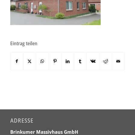
Eintrag teilen
ADRESSE
Brinkumer Massivhaus GmbH