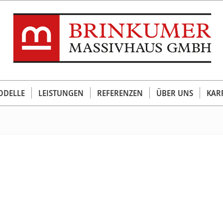
DELLE
LEISTUNGEN
REFERENZEN
ÜBER UNS
KAR