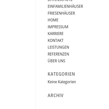
EINFAMILIENHÄUSER
FRIESENHÄUSER
HOME
IMPRESSUM
KARRIERE
KONTAKT
LEISTUNGEN
REFERENZEN
ÜBER UNS
KATEGORIEN
Keine Kategorien
ARCHIV