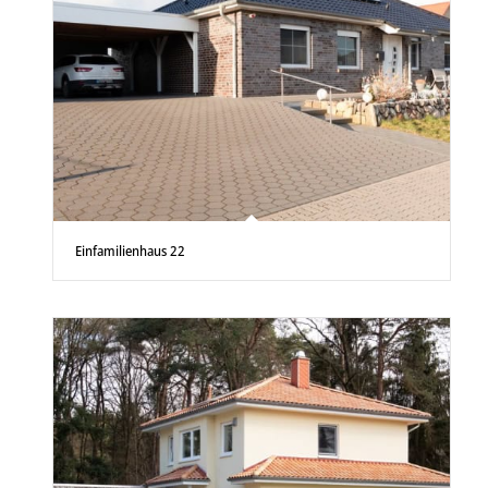
Einfamilienhaus 22