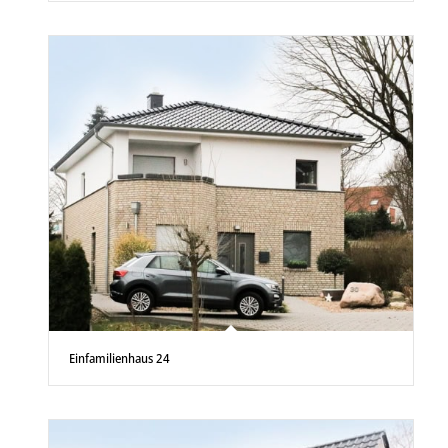
Einfamilienhaus 24