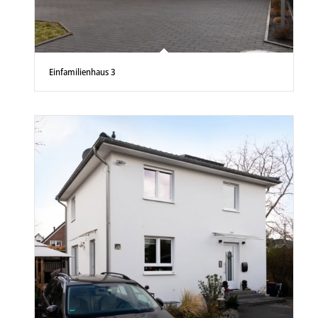
Einfamilienhaus 3