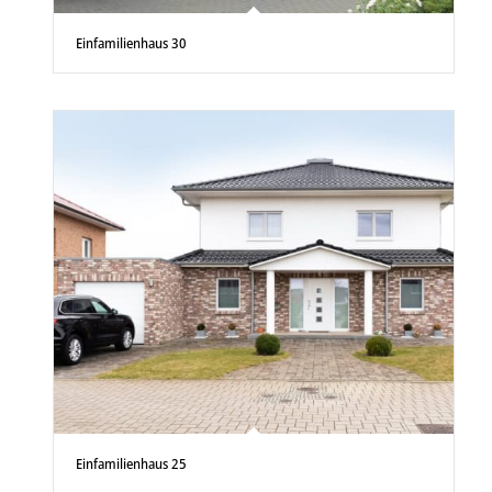
Einfamilienhaus 30
Einfamilienhaus 25