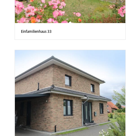
Einfamilienhaus 33