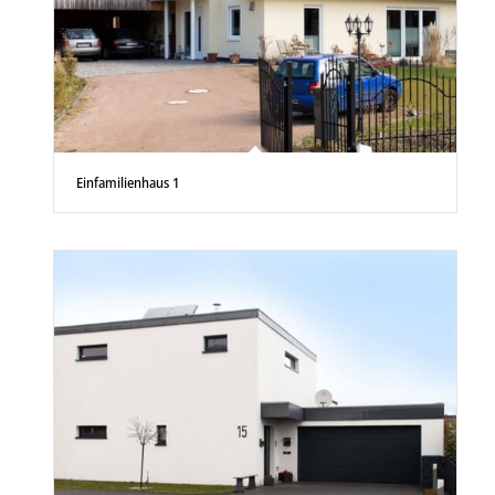
Einfamilienhaus 1