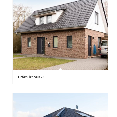
Einfamilienhaus 23