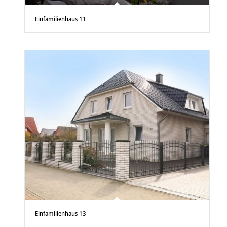
Einfamilienhaus 11
Einfamilienhaus 13